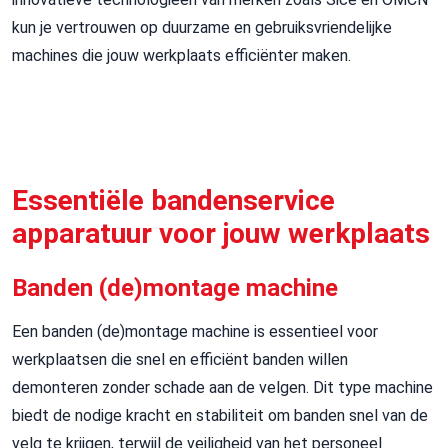
kun je vertrouwen op duurzame en gebruiksvriendelijke
machines die jouw werkplaats efficiënter maken.
Essentiële bandenservice
apparatuur voor jouw werkplaats
Banden (de)montage machine
Een banden (de)montage machine is essentieel voor
werkplaatsen die snel en efficiënt banden willen
demonteren zonder schade aan de velgen. Dit type machine
biedt de nodige kracht en stabiliteit om banden snel van de
velg te krijgen, terwijl de veiligheid van het personeel