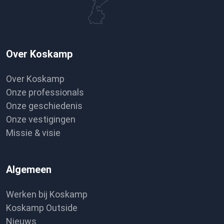
Over Koskamp
Over Koskamp
Onze professionals
Onze geschiedenis
Onze vestigingen
Missie & visie
Algemeen
Werken bij Koskamp
Koskamp Outside
Nieuws