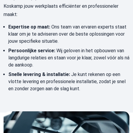
Koskamp jouw werkplaats efficiënter en professioneler
maakt:
Expertise op maat:
Ons team van ervaren experts staat
klaar om je te adviseren over de beste oplossingen voor
jouw specifieke situatie.
Persoonlijke service:
Wij geloven in het opbouwen van
langdurige relaties en staan voor je klaar, zowel vóór als ná
de aankoop.
Snelle levering & installatie:
Je kunt rekenen op een
vlotte levering en professionele installatie, zodat je snel
en zonder zorgen aan de slag kunt.