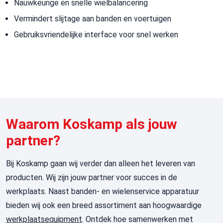
Nauwkeurige en snelle wielbalancering
Vermindert slijtage aan banden en voertuigen
Gebruiksvriendelijke interface voor snel werken
Waarom Koskamp als jouw
partner?
Bij Koskamp gaan wij verder dan alleen het leveren van
producten. Wij zijn jouw partner voor succes in de
werkplaats. Naast banden- en wielenservice apparatuur
bieden wij ook een breed assortiment aan hoogwaardige
werkplaatsequipment
. Ontdek hoe samenwerken met