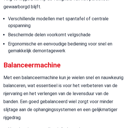
gewaarborgd blijft.
Verschillende modellen met spantafel of centrale
opspanning
Beschermde delen voorkomt velgschade
Ergonomische en eenvoudige bediening voor snel en
gemakkelijk demontagewerk
Balanceermachine
Met een balanceermachine kun je wielen snel en nauwkeurig
balanceren, wat essentieel is voor het verbeteren van de
rijervaring en het verlengen van de levensduur van de
banden. Een goed gebalanceerd wiel zorgt voor minder
slijtage aan de ophangingssystemen en een gelijkmatiger
rijgedrag.