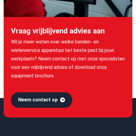
Vraag vrijblijvend advies aan
Wil je meer weten over welke banden- en
wielenservice apparatuur het beste past bij jouw
werkplaats? Neem contact op met onze specialisten
voor een vrijblijvend advies of download onze
equipment brochure.
Neem contact op