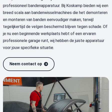
professioneel bandenapparatuur. Bij Koskamp bieden wij een
breed scala aan bandenwisselmachines die het demonteren
en monteren van banden eenvoudiger maken, terwijl
tegelijkertijd de velgen beschermd blijven tegen schade. Of
je nu een beginnende werkplaats hebt of een ervaren
professionele garage runt, wij hebben de juiste apparatuur
voor jouw specifieke situatie.
Neem contact op