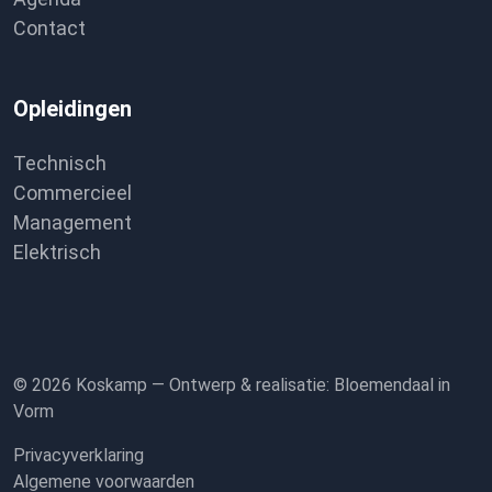
Contact
Opleidingen
Technisch
Commercieel
Management
Elektrisch
© 2026 Koskamp —
Ontwerp & realisatie:
Bloemendaal in
Vorm
Privacyverklaring
Algemene voorwaarden