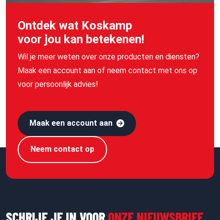
Ontdek wat Koskamp
voor jou kan betekenen!
Wil je meer weten over onze producten en diensten?
Maak een account aan of neem contact met ons op
voor persoonlijk advies!
Maak een account aan
Neem contact op
SCHRIJF JE IN VOOR
ONZE NIEUWSBRIEF