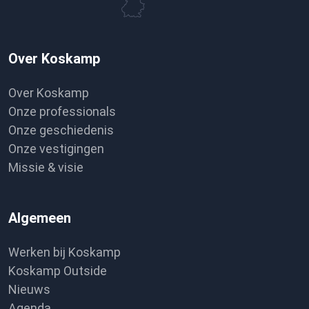
Over Koskamp
Over Koskamp
Onze professionals
Onze geschiedenis
Onze vestigingen
Missie & visie
Algemeen
Werken bij Koskamp
Koskamp Outside
Nieuws
Agenda