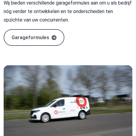
Wij bieden verschillende garageformules aan om u als bedrijf
nóg verder te ontwikkelen en te onderscheiden ten
opzichte van uw concurrenten.
Garageformules