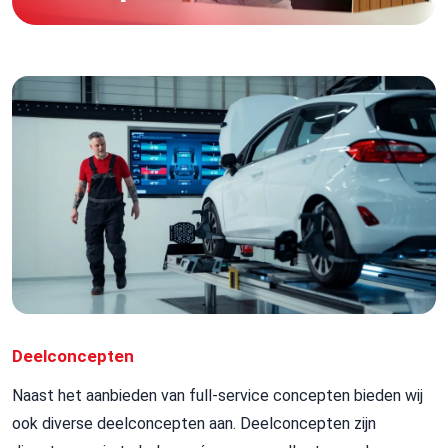
Deelconcepten
Naast het aanbieden van full-service concepten bieden wij
ook diverse deelconcepten aan. Deelconcepten zijn