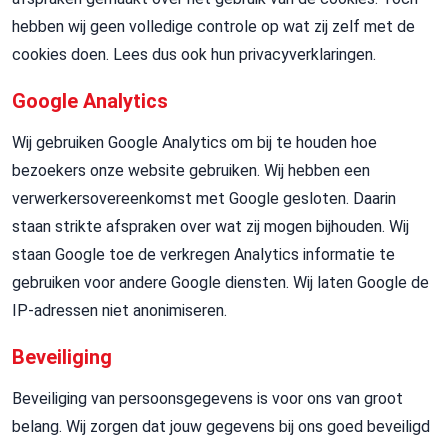
hebben wij geen volledige controle op wat zij zelf met de
cookies doen. Lees dus ook hun privacyverklaringen.
Google Analytics
Wij gebruiken Google Analytics om bij te houden hoe
bezoekers onze website gebruiken. Wij hebben een
verwerkersovereenkomst met Google gesloten. Daarin
staan strikte afspraken over wat zij mogen bijhouden. Wij
staan Google toe de verkregen Analytics informatie te
gebruiken voor andere Google diensten. Wij laten Google de
IP-adressen niet anonimiseren.
Beveiliging
Beveiliging van persoonsgegevens is voor ons van groot
belang. Wij zorgen dat jouw gegevens bij ons goed beveiligd