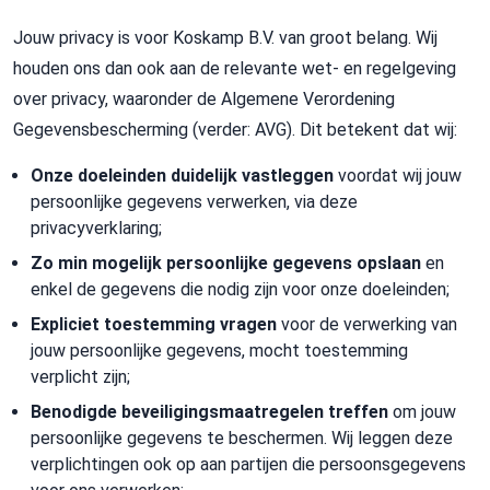
Jouw privacy is voor Koskamp B.V. van groot belang. Wij
houden ons dan ook aan de relevante wet- en regelgeving
over privacy, waaronder de Algemene Verordening
Gegevensbescherming (verder: AVG). Dit betekent dat wij:
Onze doeleinden duidelijk vastleggen
voordat wij jouw
persoonlijke gegevens verwerken, via deze
privacyverklaring;
Zo min mogelijk persoonlijke gegevens opslaan
en
enkel de gegevens die nodig zijn voor onze doeleinden;
Expliciet toestemming vragen
voor de verwerking van
jouw persoonlijke gegevens, mocht toestemming
verplicht zijn;
Benodigde beveiligingsmaatregelen treffen
om jouw
persoonlijke gegevens te beschermen. Wij leggen deze
verplichtingen ook op aan partijen die persoonsgegevens