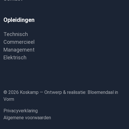
Opleidingen
Technisch
Commercieel
Management
Elektrisch
© 2026 Koskamp —
Ontwerp & realisatie:
Bloemendaal in
Vorm
Privacyverklaring
Algemene voorwaarden