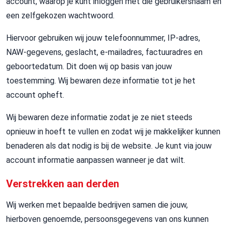
account, waarop je kunt inloggen met die gebruikersnaam en
een zelfgekozen wachtwoord.
Hiervoor gebruiken wij jouw telefoonnummer, IP-adres,
NAW-gegevens, geslacht, e-mailadres, factuuradres en
geboortedatum. Dit doen wij op basis van jouw
toestemming. Wij bewaren deze informatie tot je het
account opheft.
Wij bewaren deze informatie zodat je ze niet steeds
opnieuw in hoeft te vullen en zodat wij je makkelijker kunnen
benaderen als dat nodig is bij de website. Je kunt via jouw
account informatie aanpassen wanneer je dat wilt.
Verstrekken aan derden
Wij werken met bepaalde bedrijven samen die jouw,
hierboven genoemde, persoonsgegevens van ons kunnen