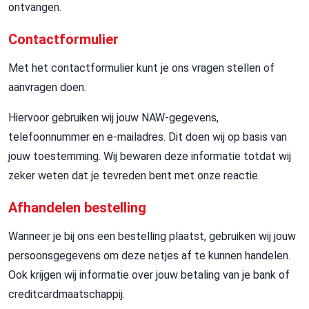
ontvangen.
Contactformulier
Met het contactformulier kunt je ons vragen stellen of
aanvragen doen.
Hiervoor gebruiken wij jouw NAW-gegevens,
telefoonnummer en e-mailadres. Dit doen wij op basis van
jouw toestemming. Wij bewaren deze informatie totdat wij
zeker weten dat je tevreden bent met onze reactie.
Afhandelen bestelling
Wanneer je bij ons een bestelling plaatst, gebruiken wij jouw
persoonsgegevens om deze netjes af te kunnen handelen.
Ook krijgen wij informatie over jouw betaling van je bank of
creditcardmaatschappij.