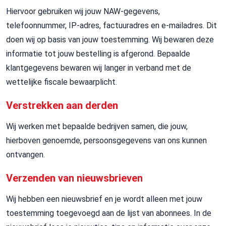
Hiervoor gebruiken wij jouw NAW-gegevens,
telefoonnummer, IP-adres, factuuradres en e-mailadres. Dit
doen wij op basis van jouw toestemming. Wij bewaren deze
informatie tot jouw bestelling is afgerond. Bepaalde
klantgegevens bewaren wij langer in verband met de
wettelijke fiscale bewaarplicht.
Verstrekken aan derden
Wij werken met bepaalde bedrijven samen, die jouw,
hierboven genoemde, persoonsgegevens van ons kunnen
ontvangen.
Verzenden van nieuwsbrieven
Wij hebben een nieuwsbrief en je wordt alleen met jouw
toestemming toegevoegd aan de lijst van abonnees. In de