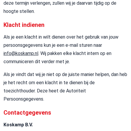
deze termijn verlengen, zullen wij je daarvan tijdig op de
hoogte stellen.
Klacht indienen
Als je een klacht in wilt dienen over het gebruik van jouw
persoonsgegevens kun je een e-mail sturen naar
info@koskamp.nl
. Wij pakken elke klacht intern op en
communiceren dit verder met je.
Als je vindt dat wij je niet op de juiste manier helpen, dan heb
je het recht om een klacht in te dienen bij de
toezichthouder. Deze heet de Autoriteit
Persoonsgegevens.
Contactgegevens
Koskamp B.V.