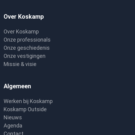
Over Koskamp
Over Koskamp
Onze professionals
Onze geschiedenis
Onze vestigingen
Missie & visie
Algemeen
Werken bij Koskamp
Koskamp Outside
Nieuws
Agenda
Contact