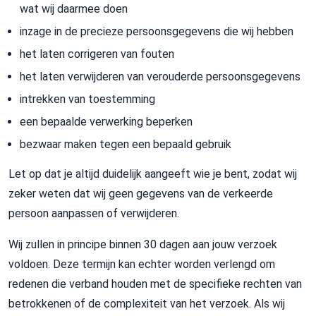
wat wij daarmee doen
inzage in de precieze persoonsgegevens die wij hebben
het laten corrigeren van fouten
het laten verwijderen van verouderde persoonsgegevens
intrekken van toestemming
een bepaalde verwerking beperken
bezwaar maken tegen een bepaald gebruik
Let op dat je altijd duidelijk aangeeft wie je bent, zodat wij
zeker weten dat wij geen gegevens van de verkeerde
persoon aanpassen of verwijderen.
Wij zullen in principe binnen 30 dagen aan jouw verzoek
voldoen. Deze termijn kan echter worden verlengd om
redenen die verband houden met de specifieke rechten van
betrokkenen of de complexiteit van het verzoek. Als wij