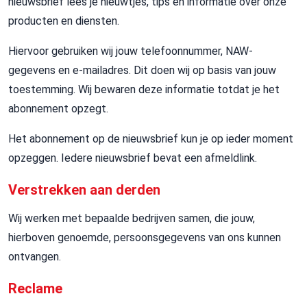
nieuwsbrief lees je nieuwtjes, tips en informatie over onze
producten en diensten.
Hiervoor gebruiken wij jouw telefoonnummer, NAW-
gegevens en e-mailadres. Dit doen wij op basis van jouw
toestemming. Wij bewaren deze informatie totdat je het
abonnement opzegt.
Het abonnement op de nieuwsbrief kun je op ieder moment
opzeggen. Iedere nieuwsbrief bevat een afmeldlink.
Verstrekken aan derden
Wij werken met bepaalde bedrijven samen, die jouw,
hierboven genoemde, persoonsgegevens van ons kunnen
ontvangen.
Reclame