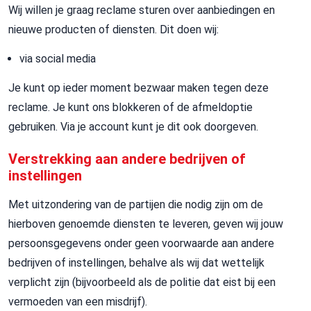
Wij willen je graag reclame sturen over aanbiedingen en
nieuwe producten of diensten. Dit doen wij:
via social media
Je kunt op ieder moment bezwaar maken tegen deze
reclame. Je kunt ons blokkeren of de afmeldoptie
gebruiken. Via je account kunt je dit ook doorgeven.
Verstrekking aan andere bedrijven of
instellingen
Met uitzondering van de partijen die nodig zijn om de
hierboven genoemde diensten te leveren, geven wij jouw
persoonsgegevens onder geen voorwaarde aan andere
bedrijven of instellingen, behalve als wij dat wettelijk
verplicht zijn (bijvoorbeeld als de politie dat eist bij een
vermoeden van een misdrijf).