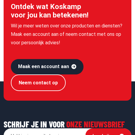
Ontdek wat Koskamp
voor jou kan betekenen!
Wil je meer weten over onze producten en diensten?
Maak een account aan of neem contact met ons op
voor persoonlijk advies!
Maak een account aan
Neem contact op
SCHRIJF JE IN VOOR
ONZE NIEUWSBRIEF