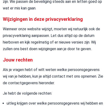
zijn. We passen de beveiliging steeds aan en letten goed op
wat er mis kan gaan.
Wijzigingen in deze privacyverklaring
Wanneer onze website wijzigt, moeten wij natuurlijk ook de
privacyverklaring aanpassen. Let dus altijd op de datum
hierboven en kijk regelmatig of er nieuwe versies zijn. Wij
zullen ons best doen wijzigingen aan je door te geven.
Jouw rechten
Als je vragen hebt of wilt weten welke persoonsgegevens
wij van je hebben, kun je altijd contact met ons opnemen. Zie
de contactgegevens hieronder.
Je hebt de volgende rechten:
uitleg krijgen over welke persoonsgegevens wij hebben en