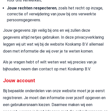
voor ons verwerken;
Jouw rechten respecteren
, zoals het recht op inzage,
correctie of verwijdering van jouw bij ons verwerkte
persoonsgegevens.
Jouw gegevens zijn veilig bij ons en wij zullen deze
gegevens altijd netjes gebruiken. In deze privacyverklaring
leggen wij uit wat wij bij de website Koskamp B.V. allemaal
doen met informatie die wij over je te weten komen.
Als je vragen hebt of wilt weten wat wij precies van je
bijhouden, neem dan contact op met Koskamp B.V.
Jouw account
Bij bepaalde onderdelen van onze website moet je je eerst
registreren. Je moet dan informatie over jezelf opgeven en
een gebruikersnaam kiezen. Daarmee maken wij een