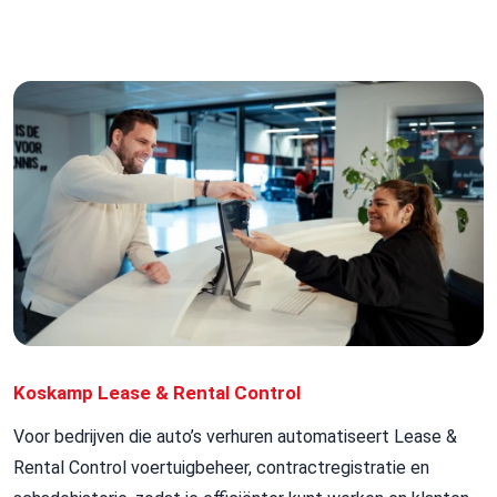
Koskamp Lease & Rental Control
Voor
bedrijven die auto’s verhuren
automatiseert
Lease &
Rental
Control
voertuigbeheer, contractregistratie en