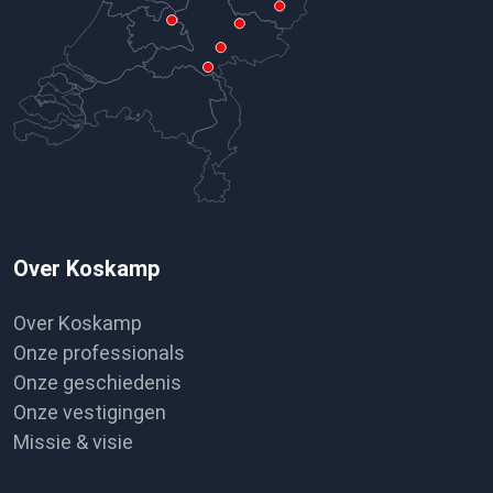
Over Koskamp
Over Koskamp
Onze professionals
Onze geschiedenis
Onze vestigingen
Missie & visie