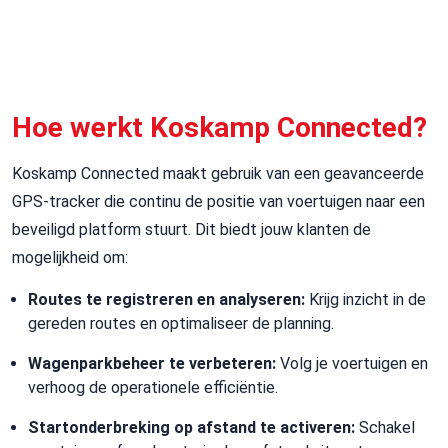
Hoe werkt Koskamp Connected?
Koskamp Connected maakt gebruik van een geavanceerde
GPS-tracker die continu de positie van voertuigen naar een
beveiligd platform stuurt. Dit biedt jouw klanten de
mogelijkheid om:
Routes te registreren en analyseren:
Krijg inzicht in de
gereden routes en optimaliseer de planning.
Wagenparkbeheer te verbeteren:
Volg je voertuigen en
verhoog de operationele efficiëntie.
Startonderbreking op afstand te activeren:
Schakel