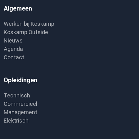
Algemeen
Werken bij Koskamp
Koskamp Outside
Nieuws
Agenda
Contact
Opleidingen
Technisch
Commercieel
Management
Elektrisch