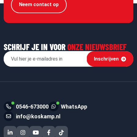
Neem contact op
SCHRIJF JE IN VOOR
ONZE NIEUWSBRIEF
Inschrijven
0546-673000
WhatsApp
info@koskamp.nl