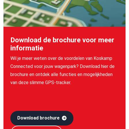
Download de brochure voor meer
informatie
Wil je meer weten over de voordelen van Koskamp
Connected
voor jouw wagenpark? Download hier de
brochure en ontdek alle functies en mogelijkheden
van deze slimme GPS-
tracker
.
Download brochure