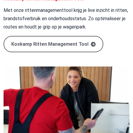
Met onze
rittenmanagementtool
krijg je live inzicht in ritten,
brandstofverbruik en onderhoudsstatus. Zo optimaliseer je
routes en houdt je grip op je wagenpark.
Koskamp Ritten Management Tool