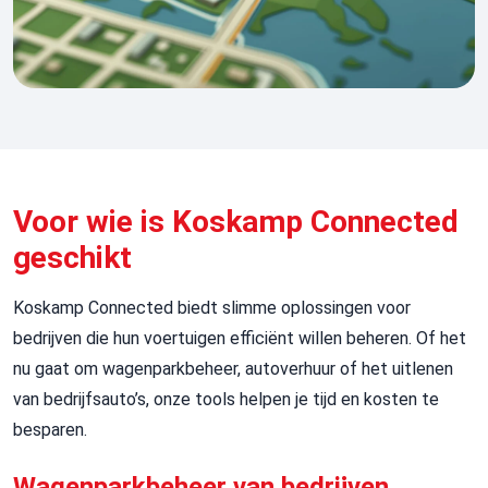
Voor wie is Koskamp Connected
geschikt
Koskamp
Connected
biedt slimme oplossingen voor
bedrijven die hun voertuigen efficiënt willen beheren. Of het
nu gaat om wagenparkbeheer, autoverhuur of het uitlenen
van bedrijfsauto’s, onze tools helpen je tijd en kosten te
besparen.
Wagenparkbeheer van bedrijven