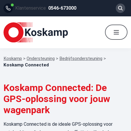
Klantenservice
0546-673000
Koskamp
>
Ondersteuning
>
Bedrijfsondersteuning
>
Koskamp Connected
Koskamp Connected: De
GPS-oplossing voor jouw
wagenpark
Koskamp
Connected
is de ideale GPS-oplossing voor