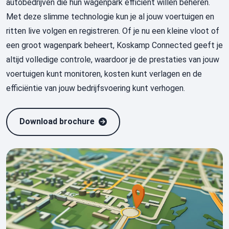
autobedrijven die hun wagenpark efficiënt willen beheren.
Met deze slimme technologie kun je al jouw voertuigen en
ritten
live
volgen en registreren. Of je nu een kleine vloot of
een groot wagenpark beheert, Koskamp
Connected
geeft je
altijd volledige controle, waardoor je de prestaties van jouw
voertuigen kunt monitoren, kosten kunt verlagen en de
efficiëntie van jouw bedrijfsvoering kunt verhogen.
Download brochure