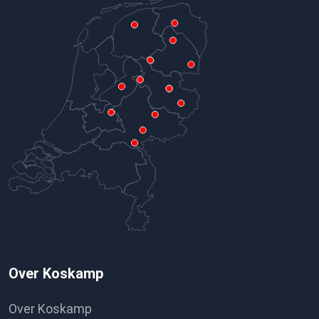
Over Koskamp
Over Koskamp