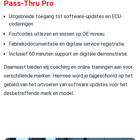
Pass-Thru Pro
Uitgebreide toegang tot software-updates en ECU-
coderingen.
Foutcodes uitlezen en wissen op OE-niveau.
Fabrieksdocumentatie én digitale service-registratie.
Inclusief 60 minuten support en digitale demonstratie.
Daarnaast bieden wij coaching en online trainingen aan voor
verschillende merken.
Hiermee word je bijgeschoold op het
gebied van het uitvoeren van software updates voor het
desbetreffende merk en model.