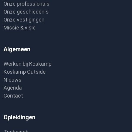
Onze professionals
Onze geschiedenis
Onze vestigingen
Missie & visie
Algemeen
Werken bij Koskamp
Koskamp Outside
Nieuws
Agenda
Contact
Opleidingen
Technisch