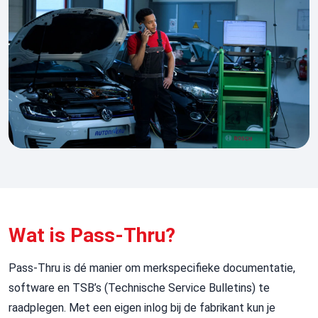
Wat is Pass-Thru?
Pass-
Thru
is dé manier om
merkspecifieke
documentatie,
software en
TSB’s
(Technische Service Bulletins)
te
raadplegen. Met een eigen inlog bij de fabrikant kun je