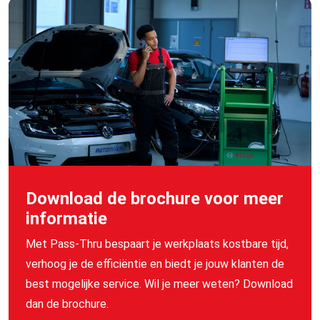
Download de brochure voor meer
informatie
Met Pass-
Thru
bespaart je werkplaats kostbare tijd,
verhoog je de efficiëntie en biedt je jouw klanten de
best mogelijke service. Wil je meer weten? Download
dan de brochure.