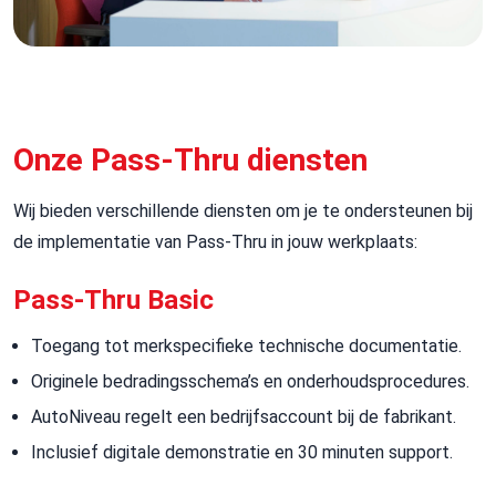
Onze Pass-Thru diensten
Wij bieden verschillende diensten om je te ondersteunen bij
de implementatie van Pass-
Thru
in jouw werkplaats:
Pass-Thru Basic
Toegang tot merkspecifieke technische documentatie.
Originele bedradingsschema’s en onderhoudsprocedures.
AutoNiveau regelt een bedrijfsaccount bij de fabrikant.
Inclusief digitale demonstratie en 30 minuten support.