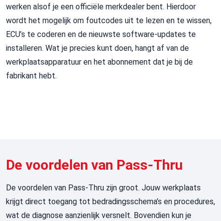
werken alsof je een officiële merkdealer bent. Hierdoor
wordt het mogelijk om foutcodes uit te lezen en te wissen,
ECU’s
te coderen en de nieuwste software-updates te
installeren. Wat je precies kunt doen, hangt af van de
werkplaatsapparatuur en het abonnement dat je bij de
fabrikant hebt.
De voordelen van Pass-Thru
De voordelen van Pass-
Thru
zijn groot. Jouw werkplaats
krijgt direct toegang tot bedradingsschema’s en procedures,
wat de diagnose aanzienlijk versnelt. Bovendien kun je