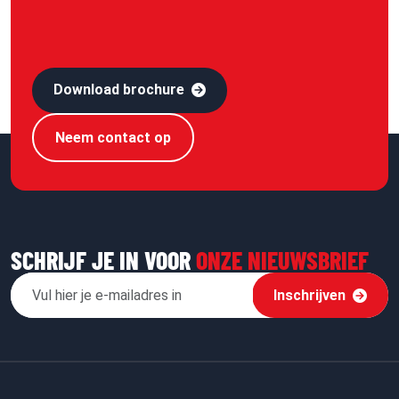
Download brochure
Neem contact op
SCHRIJF JE IN VOOR
ONZE NIEUWSBRIEF
Inschrijven