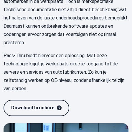
automerken in de werkplaats. Toch is merkspecifieke
technische documentatie niet altijd direct beschikbaar, wat
het naleven van de juiste onderhoudsprocedures bemoeilijkt.
Daarnaast kunnen ontbrekende software-updates en
coderingen ervoor zorgen dat voertuigen niet optimaal
presteren.
Pass-Thru biedt hiervoor een oplossing. Met deze
technologie krijgt je werkplaats directe toegang tot de
servers en services van autofabrikanten. Zo kun je
zelfstandig werken op OE-niveau, zonder afhankelijk te zijn
van derden.
Download brochure