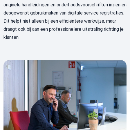
originele handleidingen en onderhoudsvoorschriften inzien en
desgewenst gebruikmaken van digitale service
registraties.
Dit helpt niet alleen bij een efficiëntere werkwijze, maar
draagt ook bij aan een professionelere uitstraling richting je
klanten.